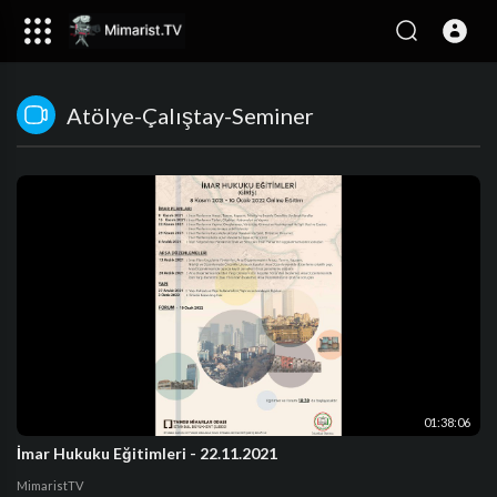
Atölye-Çalıştay-Seminer
01:38:06
İmar Hukuku Eğitimleri - 22.11.2021
MimaristTV