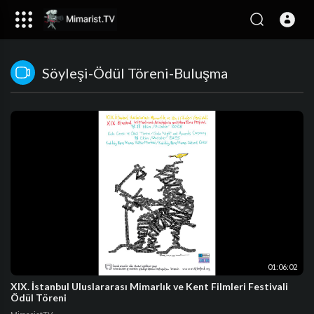
Söyleşi-Ödül Töreni-Buluşma
01:06:02
XIX. İstanbul Uluslararası Mimarlık ve Kent Filmleri Festivali
Ödül Töreni