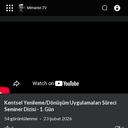
Kentsel Yenileme/Dönüşüm Uygulamaları Süreci
Seminer Dizisi - 1. Gün
54
görüntülenme
·
23 şubat 2026